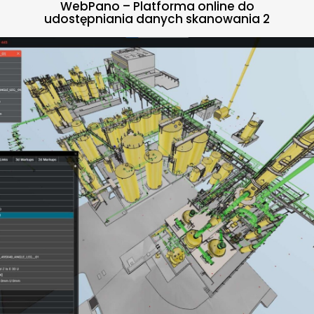
WebPano – Platforma online do
udostępniania danych skanowania 2