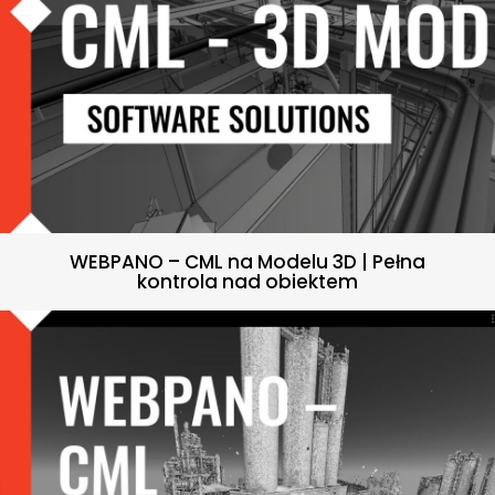
WEBPANO – CML na Modelu 3D | Pełna
kontrola nad obiektem