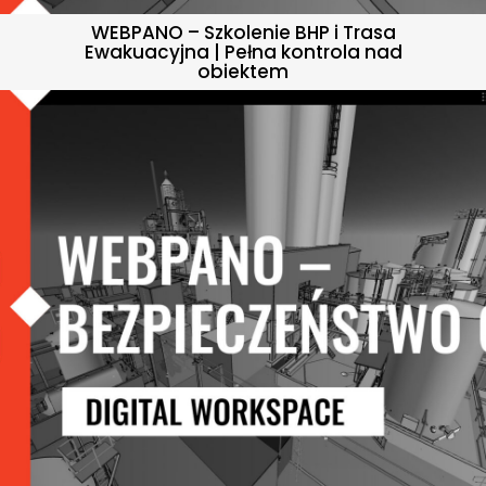
WEBPANO – Szkolenie BHP i Trasa
Ewakuacyjna | Pełna kontrola nad
obiektem