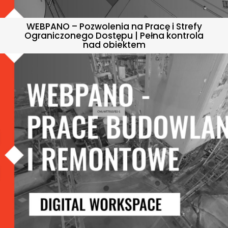
WEBPANO – Pozwolenia na Pracę i Strefy
Ograniczonego Dostępu | Pełna kontrola
nad obiektem