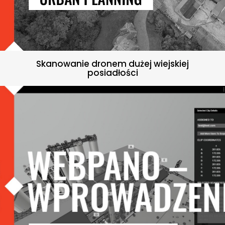
Skanowanie dronem dużej wiejskiej
posiadłości