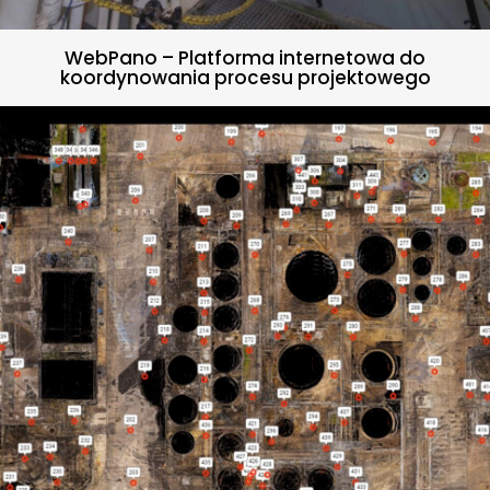
WebPano – Platforma internetowa do
koordynowania procesu projektowego