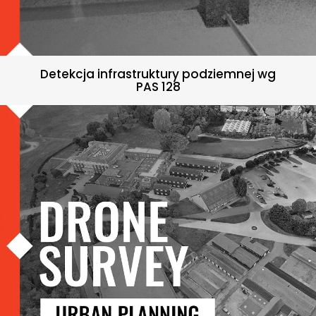
Detekcja infrastruktury podziemnej wg
PAS 128