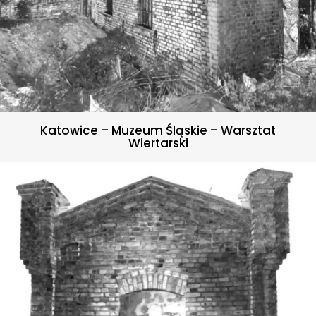
Katowice – Muzeum Śląskie – Warsztat
Wiertarski