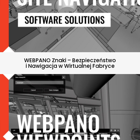
WEBPANO Znaki – Bezpieczeństwo
i Nawigacja w Wirtualnej Fabryce