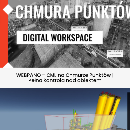
WEBPANO – CML na Chmurze Punktów |
Pełna kontrola nad obiektem