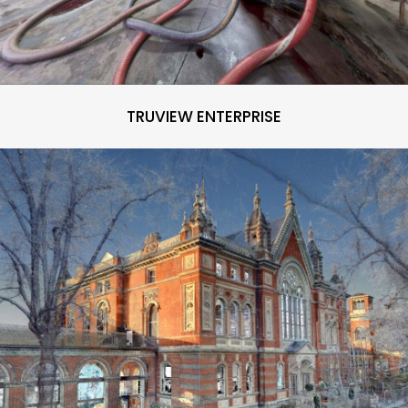
TRUVIEW ENTERPRISE