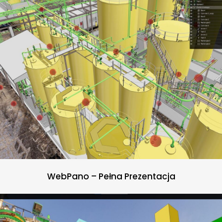
WebPano – Pełna Prezentacja