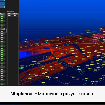
Siteplanner – Mapowanie pozycji skanera