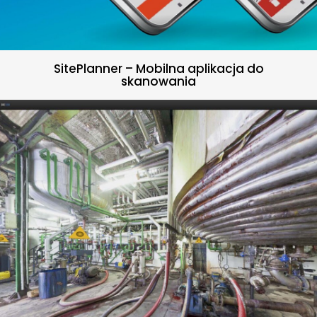
SitePlanner – Mobilna aplikacja do
skanowania