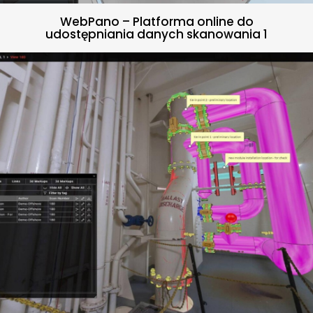
WebPano – Platforma online do
udostępniania danych skanowania 1