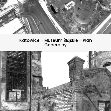
Katowice – Muzeum Śląskie – Plan
Generalny