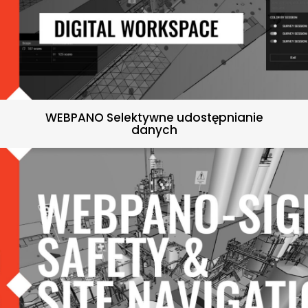
WEBPANO Selektywne udostępnianie
danych