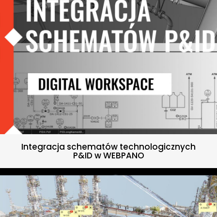
Integracja schematów technologicznych
P&ID w WEBPANO