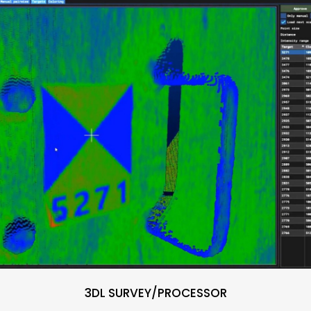
3DL SURVEY/PROCESSOR