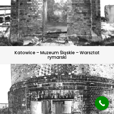
Katowice – Muzeum Śląskie – Warsztat
rymarski