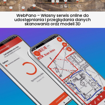
WebPano – Własny serwis online do
udostępniania i przeglądania danych
skanowania oraz modeli 3D