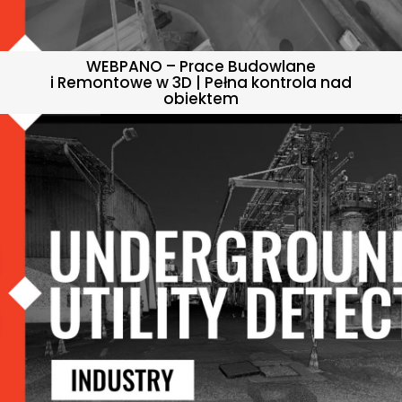
WEBPANO – Prace Budowlane
i Remontowe w 3D | Pełna kontrola nad
obiektem