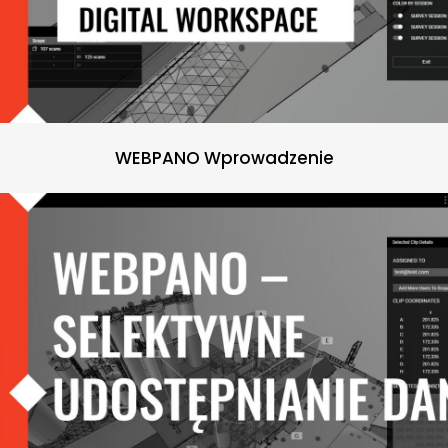
WEBPANO Wprowadzenie