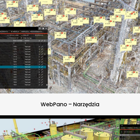
WebPano – Narzędzia