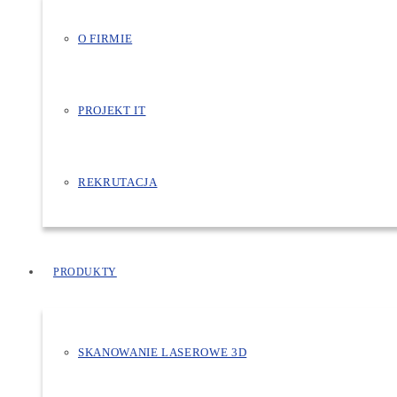
O FIRMIE
PROJEKT IT
REKRUTACJA
PRODUKTY
SKANOWANIE LASEROWE 3D