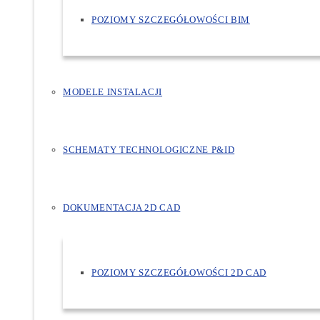
POZIOMY SZCZEGÓŁOWOŚCI BIM
MODELE INSTALACJI
SCHEMATY TECHNOLOGICZNE P&ID
DOKUMENTACJA 2D CAD
POZIOMY SZCZEGÓŁOWOŚCI 2D CAD