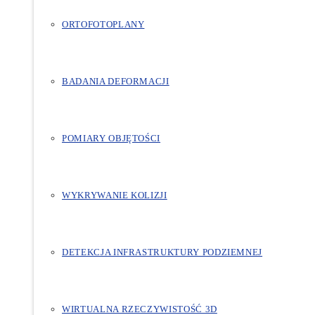
ORTOFOTOPLANY
BADANIA DEFORMACJI
POMIARY OBJĘTOŚCI
WYKRYWANIE KOLIZJI
DETEKCJA INFRASTRUKTURY PODZIEMNEJ
WIRTUALNA RZECZYWISTOŚĆ 3D