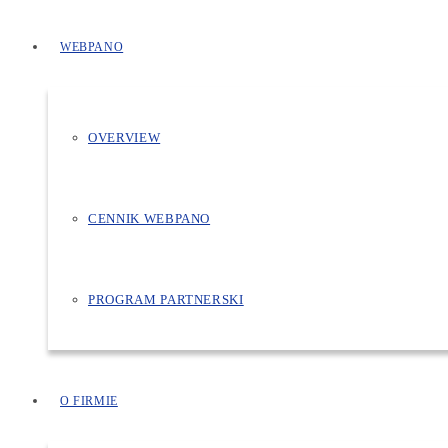
WEBPANO
OVERVIEW
CENNIK WEBPANO
PROGRAM PARTNERSKI
O FIRMIE