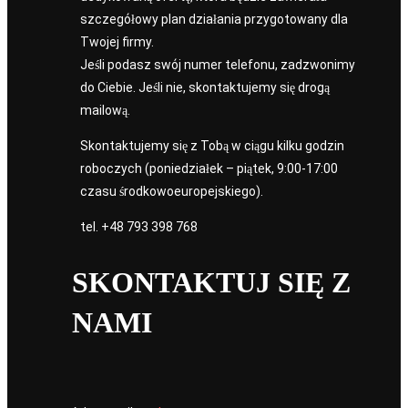
szczegółowy plan działania przygotowany dla
Twojej firmy.
Jeśli podasz swój numer telefonu, zadzwonimy
do Ciebie. Jeśli nie, skontaktujemy się drogą
mailową.
Skontaktujemy się z Tobą w ciągu kilku godzin
roboczych (poniedziałek – piątek, 9:00-17:00
czasu środkowoeuropejskiego).
tel.
+48 793 398 768
SKONTAKTUJ SIĘ Z
NAMI