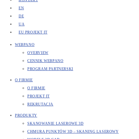
KONTAKT
EN
DE
UA
EU PROJEKT IT
WEBPANO
OVERVIEW
CENNIK WEBPANO
PROGRAM PARTNERSKI
O FIRMIE
O FIRMIE
PROJEKT IT
REKRUTACJA
PRODUKTY
SKANOWANIE LASEROWE 3D
CHMURA PUNKTÓW 3D – SKANING LASEROWY