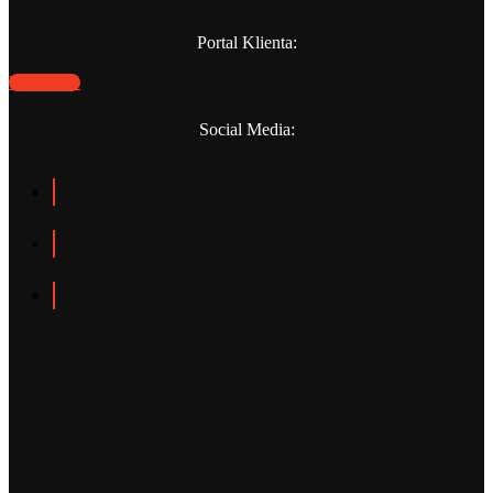
Portal Klienta:
WEBPANO
Social Media: