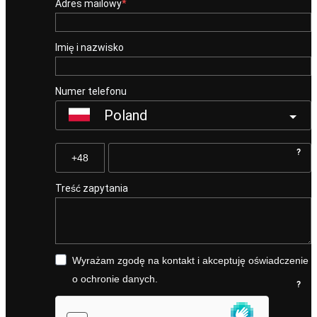
Adres mailowy
Imię i nazwisko
Numer telefonu
Poland
?
Treść zapytania
Wyrażam zgodę na kontakt i akceptuję oświadczenie
o ochronie danych.
?