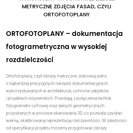
METRYCZNE ZDJĘCIA FASAD, CZYLI
ORTOFOTOPLANY
ORTOFOTOPLANY – dokumentacja
fotogrametryczna w wysokiej
rozdzielczości
Ortofotoplany, czyli obrazy metryczne, stanowią jedno
z najbardziej precyzyjnych narzędzi dokumentacyjnych
wykorzystywanych w architekturze, ochronie zabytków
i projektach inżynierskich. Powstają z połączenia technik
fotogrametrii cyfrowej oraz danych geometrycznych
pozyskanych w procesie skanowania 3D, co pozwala uzyskać
wierną, skalibrowaną reprezentację rzeczywistości. W zależności
od specyfikacji projektu możemy przygotować obrazy