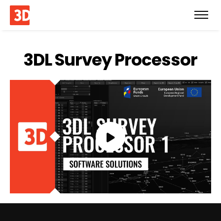
3DL Survey Processor