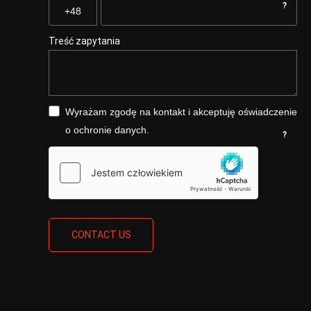
?
Treść zapytania
Wyrażam zgodę na kontakt i akceptuję oświadczenie
o ochronie danych.
?
CONTACT US