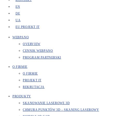
KONTAKT
EN
DE
UA
EU PROJEKT IT
WEBPANO
OVERVIEW
CENNIK WEBPANO
PROGRAM PARTNERSKI
O FIRMIE
O FIRMIE
PROJEKT IT
REKRUTACJA
PRODUKTY
SKANOWANIE LASEROWE 3D
CHMURA PUNKTÓW 3D – SKANING LASEROWY