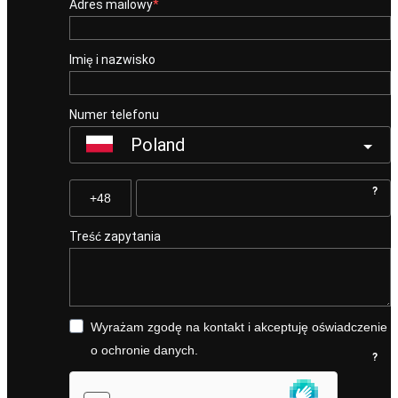
Adres mailowy
Imię i nazwisko
Numer telefonu
Poland
?
Treść zapytania
Wyrażam zgodę na kontakt i akceptuję oświadczenie
o ochronie danych.
?