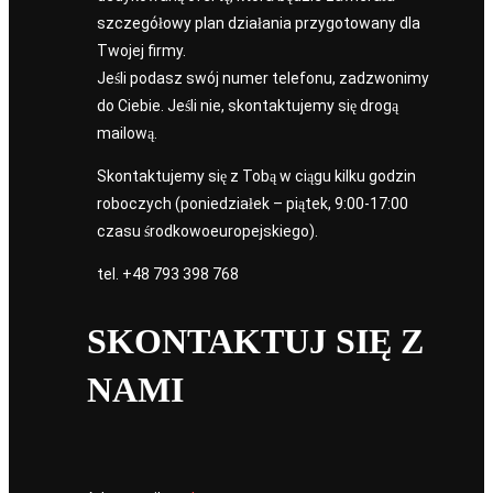
szczegółowy plan działania przygotowany dla
Twojej firmy.
Jeśli podasz swój numer telefonu, zadzwonimy
do Ciebie. Jeśli nie, skontaktujemy się drogą
mailową.
Skontaktujemy się z Tobą w ciągu kilku godzin
roboczych (poniedziałek – piątek, 9:00-17:00
czasu środkowoeuropejskiego).
tel.
+48 793 398 768
SKONTAKTUJ SIĘ Z
NAMI