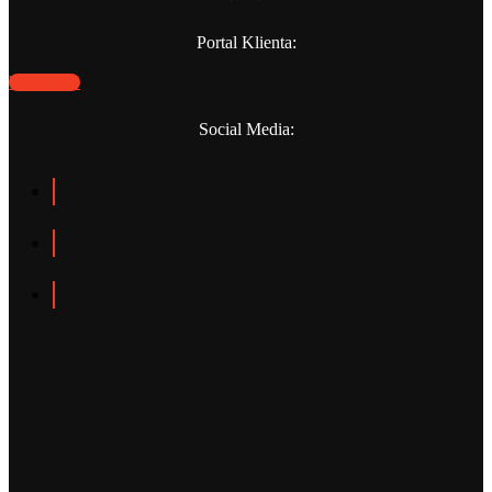
Portal Klienta:
WEBPANO
Social Media: