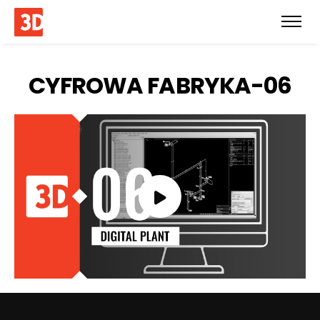
CYFROWA FABRYKA-06