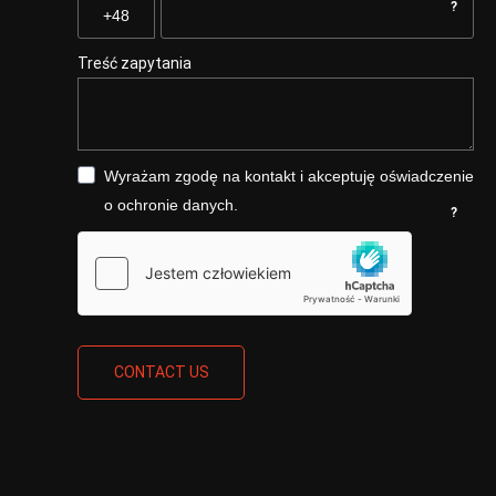
?
Treść zapytania
Wyrażam zgodę na kontakt i akceptuję oświadczenie
o ochronie danych.
?
CONTACT US