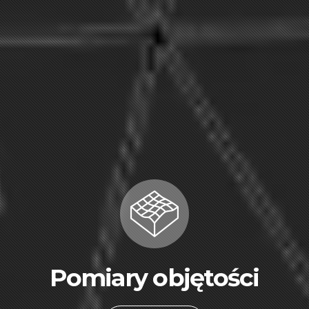
Pomiary objętości