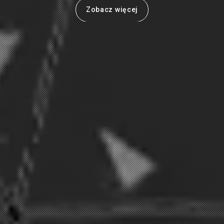
Zobacz więcej