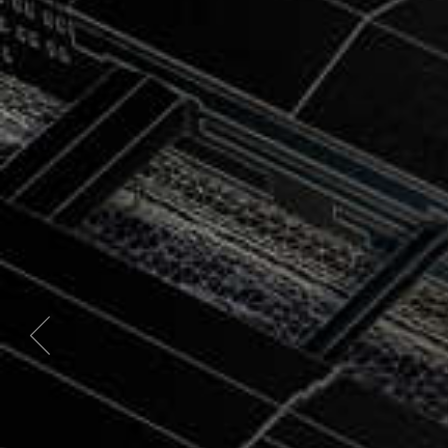
Previous