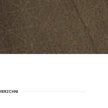
IERZCHNI