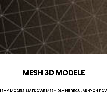
MESH 3D MODELE
EMY MODELE SIATKOWE MESH DLA NIEREGULARNYCH POW