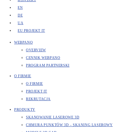
KONTAKT
EN
DE
UA
EU PROJEKT IT
WEBPANO
OVERVIEW
CENNIK WEBPANO
PROGRAM PARTNERSKI
O FIRMIE
O FIRMIE
PROJEKT IT
REKRUTACJA
PRODUKTY
SKANOWANIE LASEROWE 3D
CHMURA PUNKTÓW 3D – SKANING LASEROWY