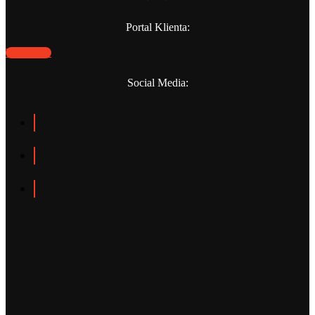
Portal Klienta:
WEBPANO
Social Media: