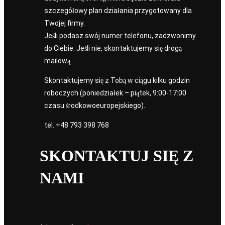
szczegółowy plan działania przygotowany dla
Twojej firmy.
Jeśli podasz swój numer telefonu, zadzwonimy
do Ciebie. Jeśli nie, skontaktujemy się drogą
mailową.
Skontaktujemy się z Tobą w ciągu kilku godzin
roboczych (poniedziałek – piątek, 9:00-17:00
czasu środkowoeuropejskiego).
tel.
+48 793 398 768
SKONTAKTUJ SIĘ Z
NAMI