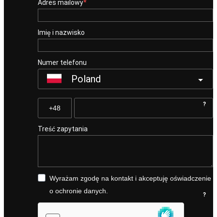
Adres mailowy
Imię i nazwisko
Numer telefonu
Poland
?
Treść zapytania
Wyrażam zgodę na kontakt i akceptuję oświadczenie
o ochronie danych.
?