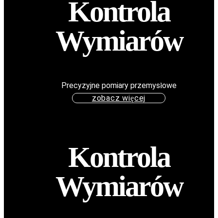
Kontrola
Wymiarów
Precyzyjne pomiary przemysłowe
zobacz więcej
Kontrola
Wymiarów