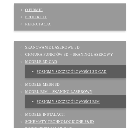
O FIRMIE
PROJEKT IT
REKRUTACJA
PRODUKTY
SKANOWANIE LASEROWE 3D
CHMURA PUNKTÓW 3D – SKANING LASEROWY
MODELE 3D CAD
POZIOMY SZCZEGÓŁOWOŚCI 3D CAD
MODELE MESH 3D
MODEL BIM – SKANING LASEROWY
POZIOMY SZCZEGÓŁOWOŚCI BIM
MODELE INSTALACJI
SCHEMATY TECHNOLOGICZNE P&ID