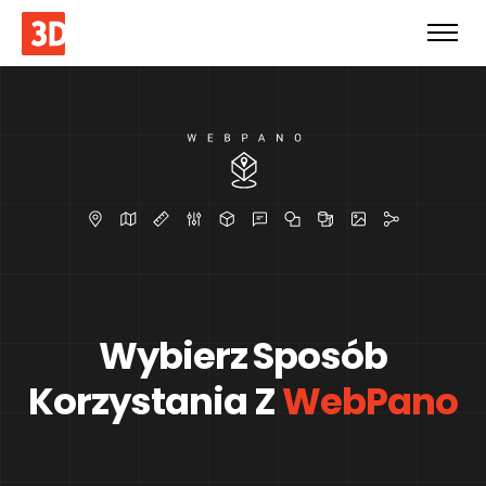
Wybierz Sposób
Korzystania
Z
WebPano