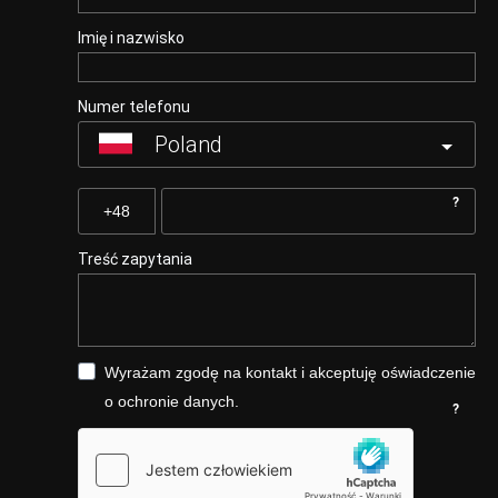
Imię i nazwisko
Numer telefonu
Poland
?
Treść zapytania
Wyrażam zgodę na kontakt i akceptuję oświadczenie
o ochronie danych.
?