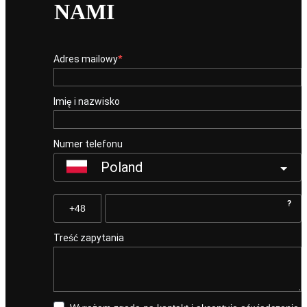
NAMI
Adres mailowy
Imię i nazwisko
Numer telefonu
Poland
?
Treść zapytania