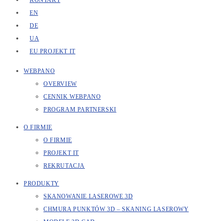
KONTAKT
EN
DE
UA
EU PROJEKT IT
WEBPANO
OVERVIEW
CENNIK WEBPANO
PROGRAM PARTNERSKI
O FIRMIE
O FIRMIE
PROJEKT IT
REKRUTACJA
PRODUKTY
SKANOWANIE LASEROWE 3D
CHMURA PUNKTÓW 3D – SKANING LASEROWY