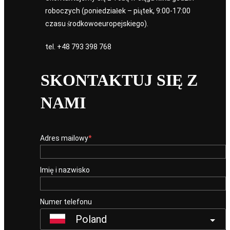
roboczych (poniedziałek – piątek, 9:00-17:00
czasu środkowoeuropejskiego).
tel.
+48 793 398 768
SKONTAKTUJ SIĘ Z
NAMI
Adres mailowy
Imię i nazwisko
Numer telefonu
Poland