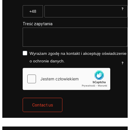
?
Treść zapytania
Wyrażam zgodę na kontakt i akceptuję oświadczenie
o ochronie danych.
?
Contact us