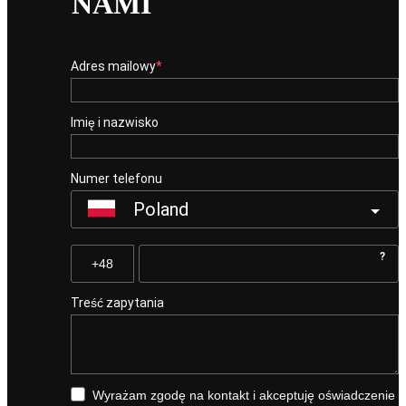
NAMI
Adres mailowy
Imię i nazwisko
Numer telefonu
Poland
?
Treść zapytania
Wyrażam zgodę na kontakt i akceptuję oświadczenie