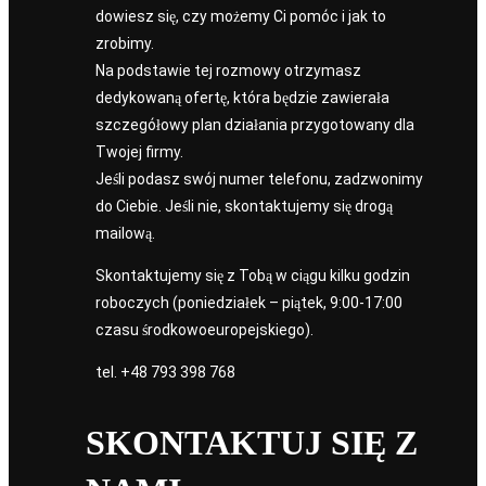
dowiesz się, czy możemy Ci pomóc i jak to
zrobimy.
Na podstawie tej rozmowy otrzymasz
dedykowaną ofertę, która będzie zawierała
szczegółowy plan działania przygotowany dla
Twojej firmy.
Jeśli podasz swój numer telefonu, zadzwonimy
do Ciebie. Jeśli nie, skontaktujemy się drogą
mailową.
Skontaktujemy się z Tobą w ciągu kilku godzin
roboczych (poniedziałek – piątek, 9:00-17:00
czasu środkowoeuropejskiego).
tel.
+48 793 398 768
SKONTAKTUJ SIĘ Z