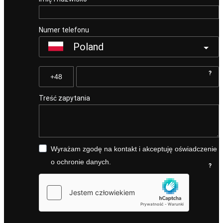
Numer telefonu
Poland
?
Treść zapytania
Wyrażam zgodę na kontakt i akceptuję oświadczenie
o ochronie danych.
?