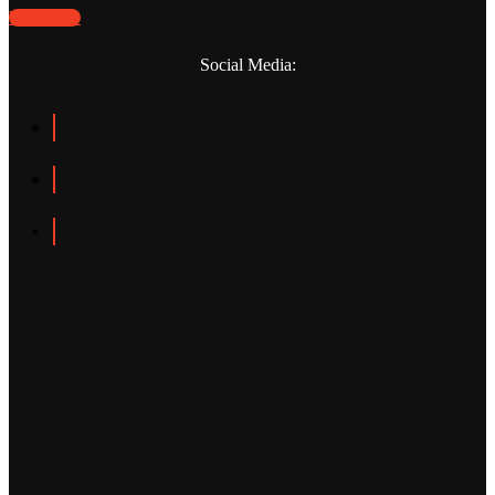
WEBPANO
Social Media: