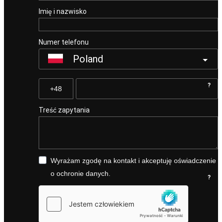
Imię i nazwisko
Numer telefonu
Poland
?
Treść zapytania
Wyrażam zgodę na kontakt i akceptuję oświadczenie
o ochronie danych.
?