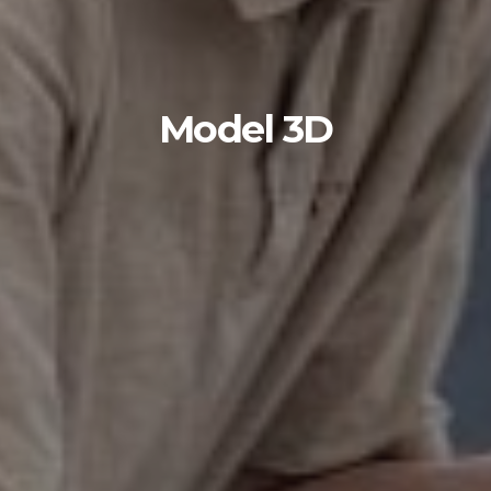
Model 3D