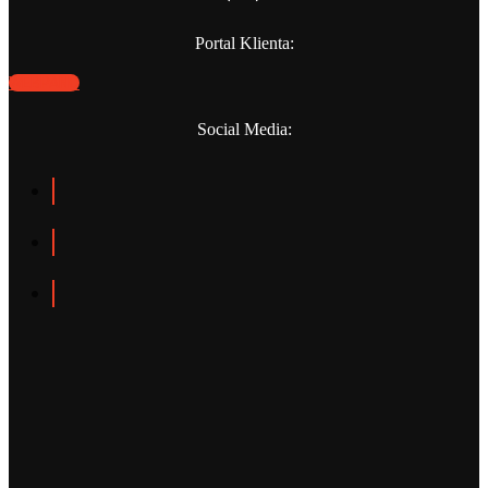
Portal Klienta:
WEBPANO
Social Media: