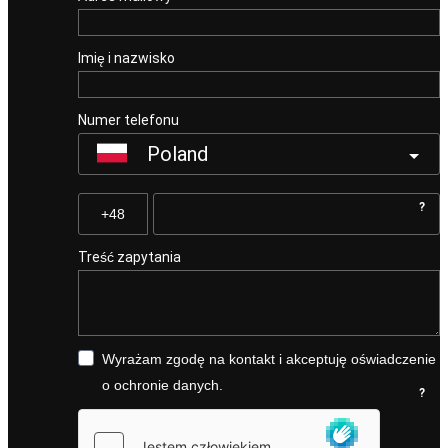
Imię i nazwisko
Numer telefonu
Poland
?
Treść zapytania
Wyrażam zgodę na kontakt i akceptuję oświadczenie
o ochronie danych.
?