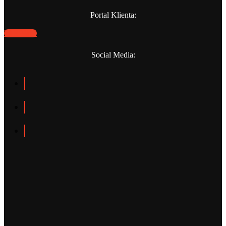
Portal Klienta:
WEBPANO
Social Media: