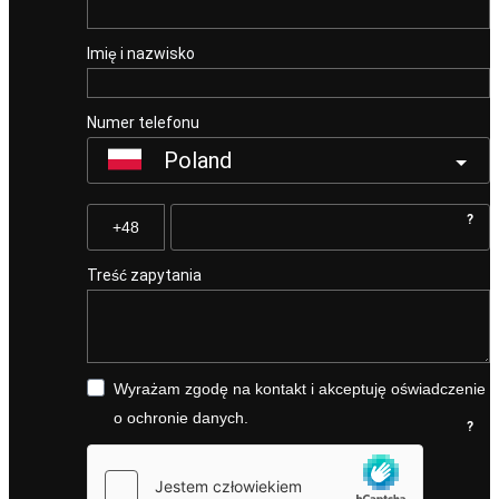
Imię i nazwisko
Numer telefonu
Poland
?
Treść zapytania
Wyrażam zgodę na kontakt i akceptuję oświadczenie
o ochronie danych.
?