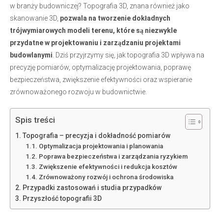
w branży budowniczej? Topografia 3D, znana również jako
skanowanie 3D,
pozwala na tworzenie dokładnych
trójwymiarowych modeli terenu, które są niezwykle
przydatne w projektowaniu i zarządzaniu projektami
budowlanymi
. Dziś przyjrzymy się, jak topografia 3D wpływa na
precyzję pomiarów, optymalizację projektowania, poprawę
bezpieczeństwa, zwiększenie efektywności oraz wspieranie
zrównoważonego rozwoju w budownictwie.
Spis treści
Topografia – precyzja i dokładność pomiarów
Optymalizacja projektowania i planowania
Poprawa bezpieczeństwa i zarządzania ryzykiem
Zwiększenie efektywności i redukcja kosztów
Zrównoważony rozwój i ochrona środowiska
Przypadki zastosowań i studia przypadków
Przyszłość topografii 3D