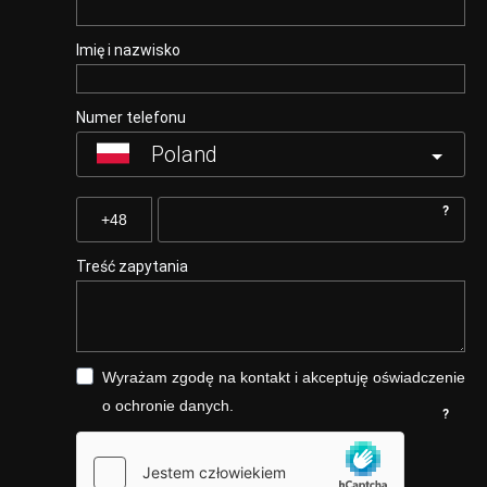
Imię i nazwisko
Numer telefonu
Poland
?
Treść zapytania
Wyrażam zgodę na kontakt i akceptuję oświadczenie
o ochronie danych.
?