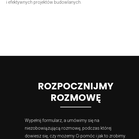
i efektywnych projektów budowlanych.
ROZPOCZNIJMY
ROZMOWĘ
Wypełnij formularz, a umówimy się na
niezobowiązującą rozmowę, podczas której
dowiesz się, czy możemy Ci pomóc i jak to zrobimy.