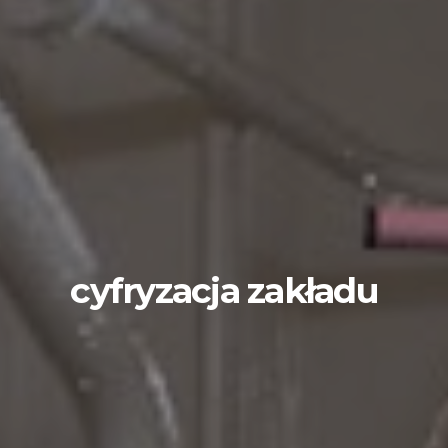
cyfryzacja zakładu