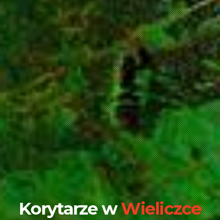
Korytarze w
Wieliczce