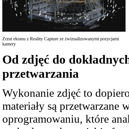
Zrzut ekranu z Reality Capture ze zwizualizowanymi pozycjami
kamery
Od zdjęć do dokładnyc
przetwarzania
Wykonanie zdjęć to dopiero
materiały są przetwarzane 
oprogramowaniu, które ana