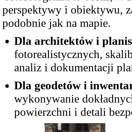
perspektywy i obiektywu, z
podobnie jak na mapie.
Dla architektów i plani
fotorealistycznych, skal
analiz i dokumentacji pla
Dla geodetów i inwenta
wykonywanie dokładnych
powierzchni i detali bezp