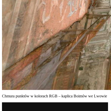
Chmura punktów w kolorach RGB – kaplica Boimów we Lwowie