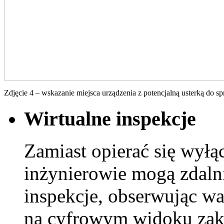
Zdjęcie 4 – wskazanie miejsca urządzenia z potencjalną usterką do 
Wirtualne inspekcje
Zamiast opierać się wyłą
inżynierowie mogą zdaln
inspekcje, obserwując wa
na cyfrowym widoku zakł