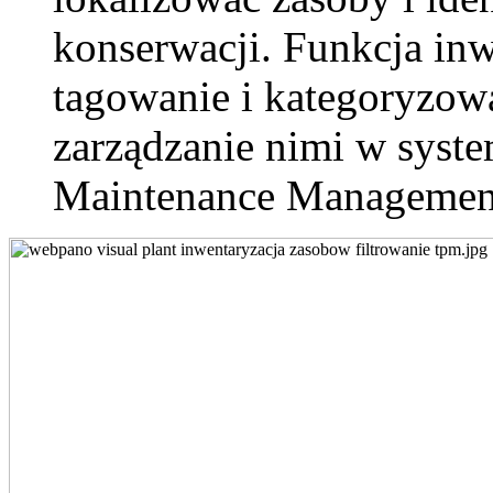
konserwacji. Funkcja inw
tagowanie i kategoryzow
zarządzanie nimi w sys
Maintenance Managemen