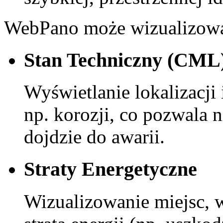
WebPano może wizualizowa
Stan Techniczny (CML
Wyświetlanie lokalizacji
np. korozji, co pozwala 
dojdzie do awarii.
Straty Energetyczne
Wizualizowanie miejsc, 