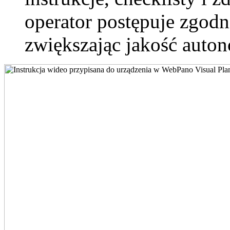
operator postępuje zgodn
zwiększając jakość auto