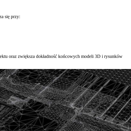
a się przy:
iektu oraz zwiększa dokładność końcowych modeli 3D i rysunków