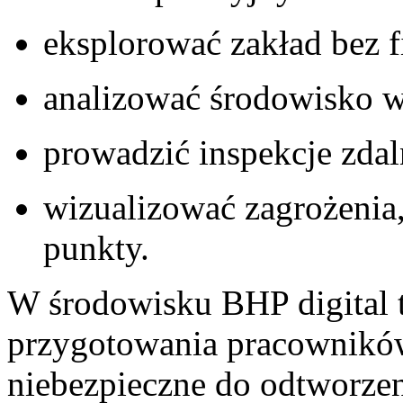
eksplorować zakład bez f
analizować środowisko w
prowadzić inspekcje zdal
wizualizować zagrożenia
punkty.
W środowisku BHP digital 
przygotowania pracowników
niebezpieczne do odtworzen