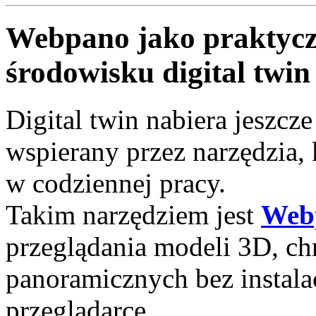
Webpano jako praktycz
środowisku digital twin
Digital twin nabiera jeszcze
wspierany przez narzędzia,
w codziennej pracy.
Takim narzędziem jest
Web
przeglądania modeli 3D, ch
panoramicznych bez instala
przeglądarce.