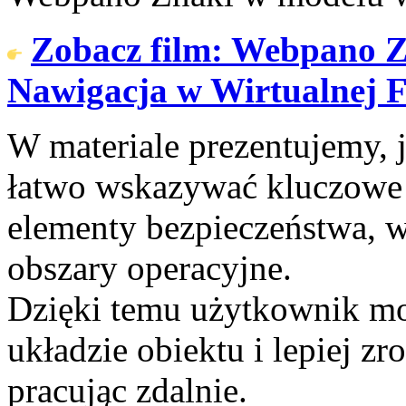
Zobacz film: Webpano Z
Nawigacja w Wirtualnej 
W materiale prezentujemy,
łatwo wskazywać kluczowe 
elementy bezpieczeństwa, 
obszary operacyjne.
Dzięki temu użytkownik moż
układzie obiektu i lepiej z
pracując zdalnie.