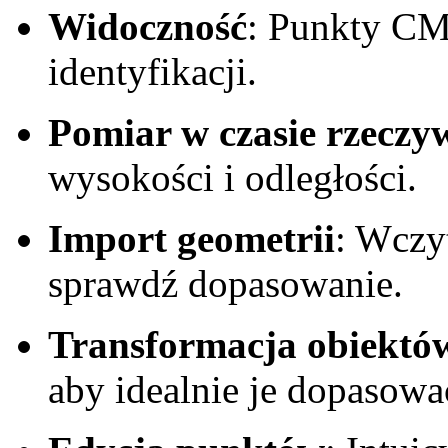
Widoczność
: Punkty CM
identyfikacji.
Pomiar w czasie rzeczy
wysokości i odległości.
Import geometrii
: Wczyt
sprawdź dopasowanie.
Transformacja obiektó
aby idealnie je dopasowa