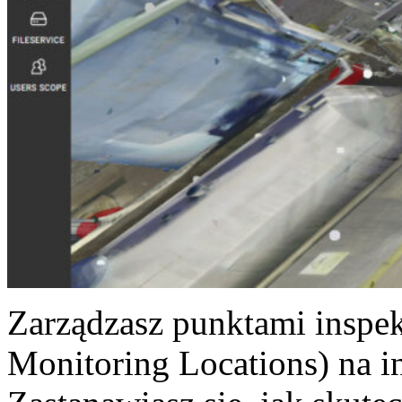
Zarządzasz punktami insp
Monitoring Locations) na i