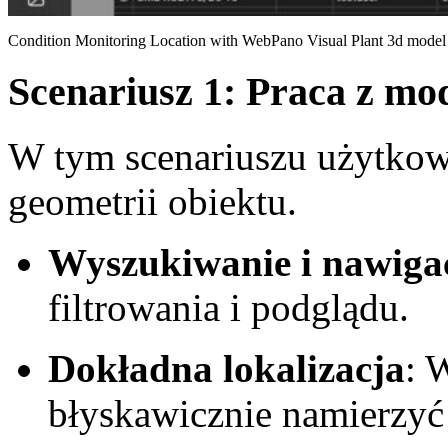
Condition Monitoring Location with WebPano Visual Plant 3d model
Scenariusz 1: Praca z m
W tym scenariuszu użytkow
geometrii obiektu.
Wyszukiwanie i nawiga
filtrowania i podglądu.
Dokładna lokalizacja
: 
błyskawicznie namierzyć