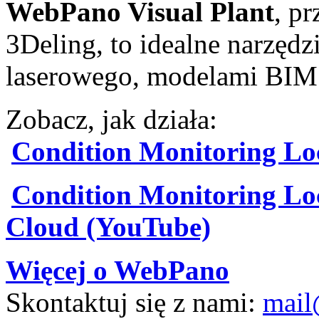
WebPano Visual Plant
, p
3Deling, to idealne narzęd
laserowego, modelami BIM 
Zobacz, jak działa:
Condition Monitoring Lo
Condition Monitoring Loc
Cloud (YouTube)
Więcej o WebPano
Skontaktuj się z nami:
mail